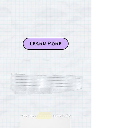
LEARN MORE