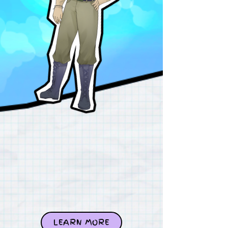
LEARN MORE