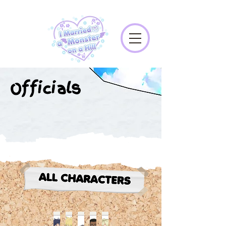
Officials