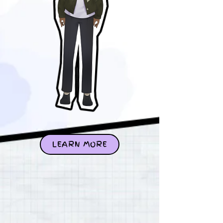
LEARN MORE