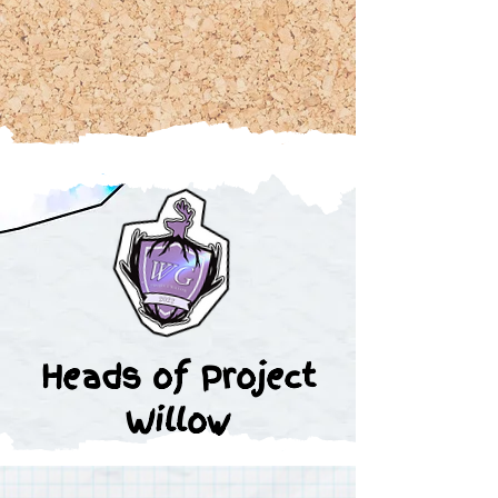
Heads of Project
Willow