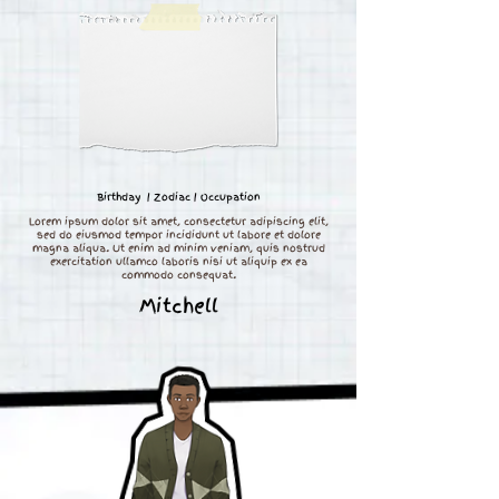
Birthday | Zodiac | Occupation
Lorem ipsum dolor sit amet, consectetur adipiscing elit,
sed do eiusmod tempor incididunt ut labore et dolore
magna aliqua. Ut enim ad minim veniam, quis nostrud
exercitation ullamco laboris nisi ut aliquip ex ea
commodo consequat.
Mitchell